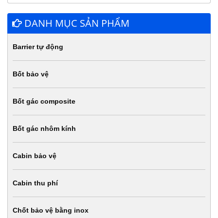
DANH MỤC SẢN PHẨM
Barrier tự động
Bốt bảo vệ
Bốt gác composite
Bốt gác nhôm kính
Cabin bảo vệ
Cabin thu phí
Chốt bảo vệ bằng inox