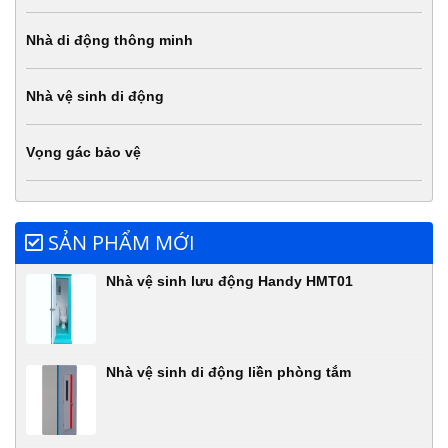
Nhà di động thông minh
Nhà vệ sinh di động
Vọng gác bảo vệ
SẢN PHẨM MỚI
Nhà vệ sinh lưu động Handy HMT01
Nhà vệ sinh di động liền phòng tắm