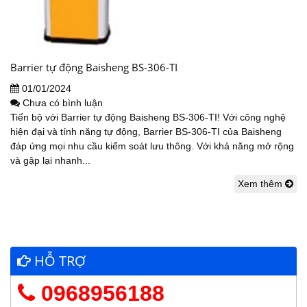
Barrier tự động Baisheng BS-306-TI
01/01/2024
Chưa có bình luận
Tiến bộ với Barrier tự động Baisheng BS-306-TI! Với công nghệ
hiện đại và tính năng tự động, Barrier BS-306-TI của Baisheng
đáp ứng mọi nhu cầu kiểm soát lưu thông. Với khả năng mở rộng
và gập lại nhanh...
Xem thêm
HỖ TRỢ
0968956188