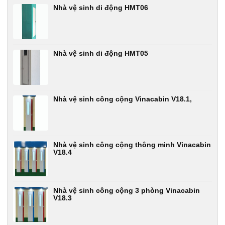
Nhà vệ sinh di động HMT06
Nhà vệ sinh di động HMT05
Nhà vệ sinh công cộng Vinacabin V18.1,
Nhà vệ sinh công cộng thông minh Vinacabin
V18.4
Nhà vệ sinh công cộng 3 phòng Vinacabin
V18.3