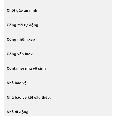
Chốt gác an ninh
Cổng mở tự động
Cổng nhôm xếp
Cổng xếp inox
Container nhà vệ sinh
Nhà bảo vệ
Nhà bảo vệ kết cấu thép.
Nhà di động