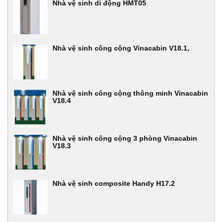
Nhà vệ sinh di động HMT05
Nhà vệ sinh công cộng Vinacabin V18.1,
Nhà vệ sinh công cộng thông minh Vinacabin
V18.4
Nhà vệ sinh công cộng 3 phòng Vinacabin
V18.3
Nhà vệ sinh composite Handy H17.2