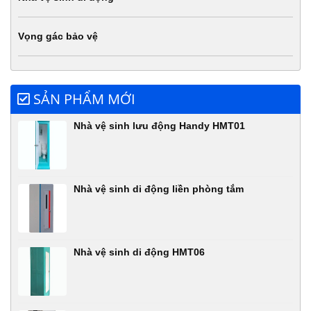
Vọng gác bảo vệ
SẢN PHẨM MỚI
Nhà vệ sinh lưu động Handy HMT01
Nhà vệ sinh di động liền phòng tắm
Nhà vệ sinh di động HMT06