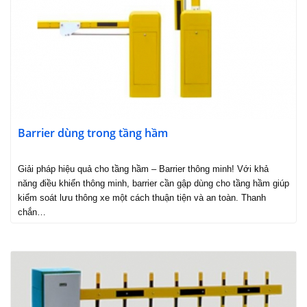
Barrier dùng trong tầng hầm
Giải pháp hiệu quả cho tầng hầm – Barrier thông minh! Với khả
năng điều khiển thông minh, barrier cần gập dùng cho tầng hầm giúp
kiểm soát lưu thông xe một cách thuận tiện và an toàn. Thanh
chắn…