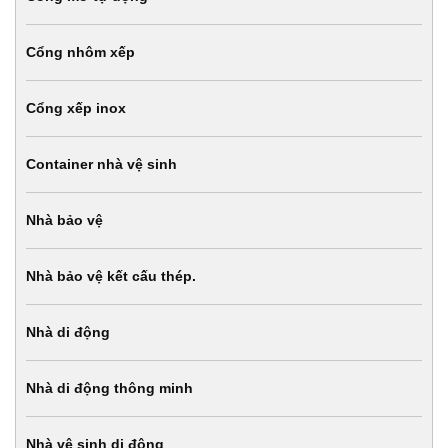
Cổng nhôm xếp
Cổng xếp inox
Container nhà vệ sinh
Nhà bảo vệ
Nhà bảo vệ kết cấu thép.
Nhà di động
Nhà di động thông minh
Nhà vệ sinh di động