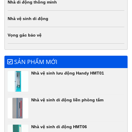
Nhà di động thông minh
Nhà vệ sinh di động
Vọng gác bảo vệ
SẢN PHẨM MỚI
Nhà vệ sinh lưu động Handy HMT01
Nhà vệ sinh di động liền phòng tắm
Nhà vệ sinh di động HMT06