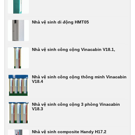
Nhà vệ sinh di động HMT05
Nhà vệ sinh công cộng Vinacabin V18.1,
Nhà vệ sinh công cộng thông minh Vinacabin
V18.4
Nhà vệ sinh công cộng 3 phòng Vinacabin
V18.3
Nhà vệ sinh composite Handy H17.2