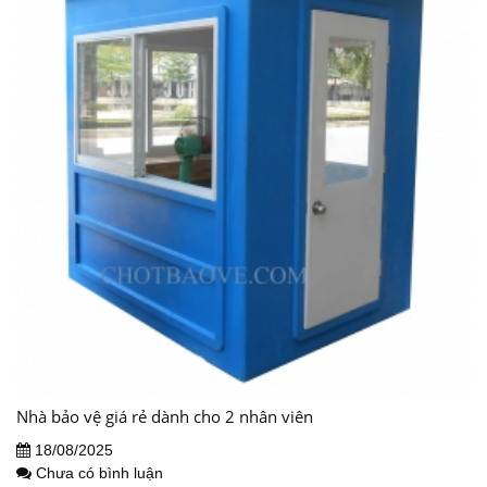
Nhà bảo vệ giá rẻ dành cho 2 nhân viên
18/08/2025
Chưa có bình luận