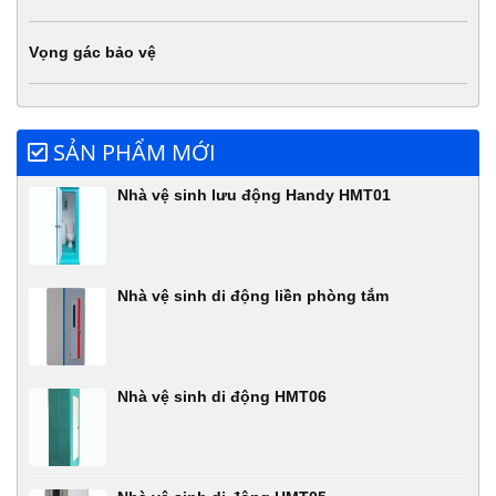
Vọng gác bảo vệ
SẢN PHẨM MỚI
Nhà vệ sinh lưu động Handy HMT01
Nhà vệ sinh di động liền phòng tắm
Nhà vệ sinh di động HMT06