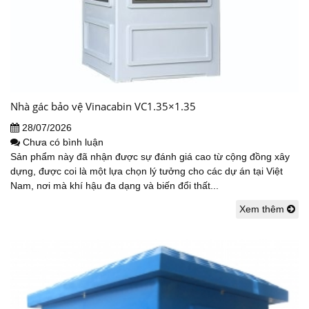
Nhà gác bảo vệ Vinacabin VC1.35×1.35
28/07/2026
Chưa có bình luận
Sản phẩm này đã nhận được sự đánh giá cao từ cộng đồng xây
dựng, được coi là một lựa chọn lý tưởng cho các dự án tại Việt
Nam, nơi mà khí hậu đa dạng và biến đổi thất...
Xem thêm