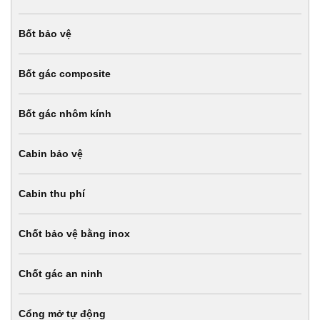
Bốt bảo vệ
Bốt gác composite
Bốt gác nhôm kính
Cabin bảo vệ
Cabin thu phí
Chốt bảo vệ bằng inox
Chốt gác an ninh
Cổng mở tự động