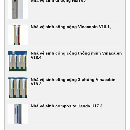
Nhà vệ sinh di động HMT05
Nhà vệ sinh công cộng Vinacabin V18.1,
Nhà vệ sinh công cộng thông minh Vinacabin
V18.4
Nhà vệ sinh công cộng 3 phòng Vinacabin
V18.3
Nhà vệ sinh composite Handy H17.2