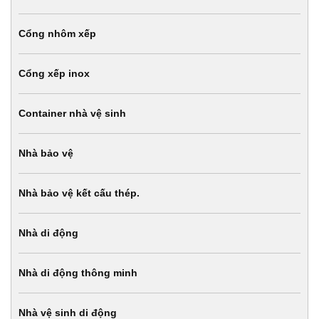
Cổng nhôm xếp
Cổng xếp inox
Container nhà vệ sinh
Nhà bảo vệ
Nhà bảo vệ kết cấu thép.
Nhà di động
Nhà di động thông minh
Nhà vệ sinh di động