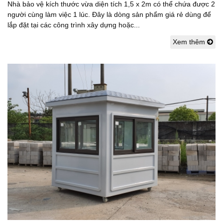
Nhà bảo vệ kích thước vừa diện tích 1,5 x 2m có thể chứa được 2
người cùng làm việc 1 lúc. Đây là dòng sản phẩm giá rẻ dùng để
lắp đặt tại các công trình xây dựng hoặc...
Xem thêm