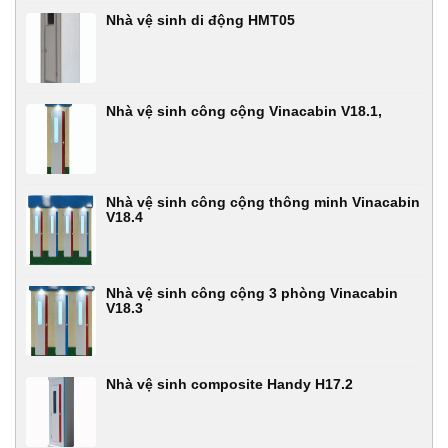
Nhà vệ sinh di động HMT05
Nhà vệ sinh công cộng Vinacabin V18.1,
Nhà vệ sinh công cộng thông minh Vinacabin
V18.4
Nhà vệ sinh công cộng 3 phòng Vinacabin
V18.3
Nhà vệ sinh composite Handy H17.2