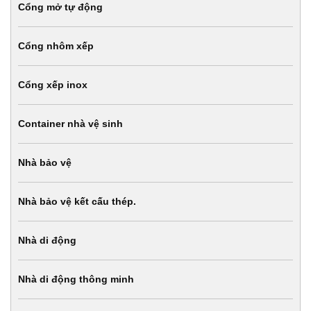
Cổng mở tự động
Cổng nhôm xếp
Cổng xếp inox
Container nhà vệ sinh
Nhà bảo vệ
Nhà bảo vệ kết cấu thép.
Nhà di động
Nhà di động thông minh