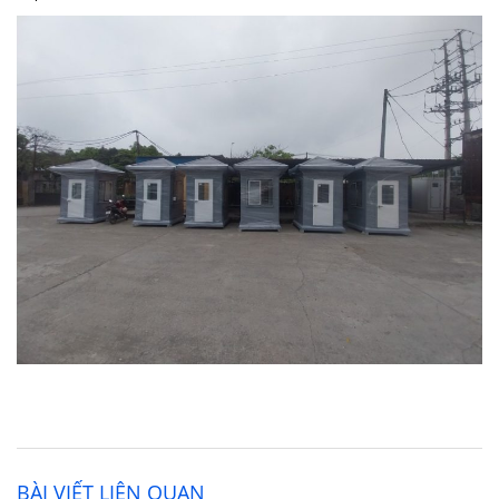
BÀI VIẾT LIÊN QUAN