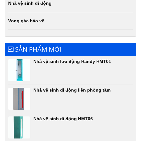
Nhà vệ sinh di động
Vọng gác bảo vệ
SẢN PHẨM MỚI
Nhà vệ sinh lưu động Handy HMT01
Nhà vệ sinh di động liền phòng tắm
Nhà vệ sinh di động HMT06