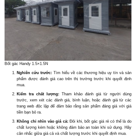
Bốt gác Handy 1.5×1.5N
Nghiên cứu trước:
Tìm hiểu về các thương hiệu uy tín và sản
phẩm được đánh giá cao trên thị trường trước khi quyết định
mua.
Kiểm tra chất lượng:
Tham khảo đánh giá từ người dùng
trước, xem xét các đánh giá, bình luận, hoặc đánh giá từ các
trang web độc lập để đảm bảo rằng sản phẩm đáng giá với giá
tiền bạn bỏ ra.
Không chỉ nhìn vào giá cả:
Đôi khi, bốt gác giá rẻ có thể là do
chất lượng kém hoặc không đảm bảo an toàn khi sử dụng. Hãy
cân nhắc giữa giá cả và chất lượng trước khi quyết định mua.