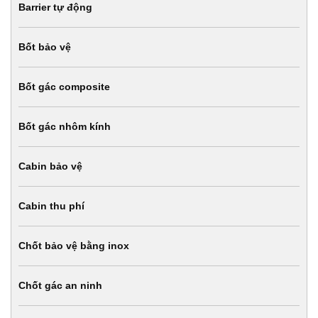
Barrier tự động
Bốt bảo vệ
Bốt gác composite
Bốt gác nhôm kính
Cabin bảo vệ
Cabin thu phí
Chốt bảo vệ bằng inox
Chốt gác an ninh