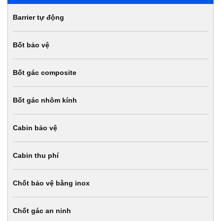
Barrier tự động
Bốt bảo vệ
Bốt gác composite
Bốt gác nhôm kính
Cabin bảo vệ
Cabin thu phí
Chốt bảo vệ bằng inox
Chốt gác an ninh