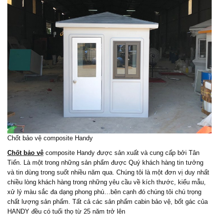
Chốt bảo vệ composite Handy
Chốt bảo vệ
composite Handy được sản xuất và cung cấp bởi Tân
Tiến. Là một trong những sản phẩm được Quý khách hàng tin tưởng
và tin dùng trong suốt nhiều năm qua. Chúng tôi là một đơn vị duy nhất
chiều lòng khách hàng trong những yêu cầu về kích thước, kiểu mẫu,
xử lý màu sắc đa dạng phong phú…bên cạnh đó chúng tôi chú trọng
chất lượng sản phẩm. Tất cả các sản phẩm cabin bảo vệ, bốt gác của
HANDY đều có tuổi thọ từ 25 năm trở lên