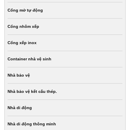
Cổng mở tự động
Cổng nhôm xếp
Cổng xếp inox
Container nhà vệ sinh
Nhà bảo vệ
Nhà bảo vệ kết cấu thép.
Nhà di động
Nhà di động thông minh