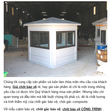
Chúng tôi cung cấp sản phẩm và luôn làm thỏa mãn nhu cầu của khách
hàng.
Giá chốt bảo vệ
rẻ, hay giá sản phẩm rẻ chỉ là một trong những
yêu cầu có được khi Quý khách hàng mua sản phẩm. Nhưng tiêu chí
quan trọng và đầu tiên mà bắt buột chúng tôi phải có, đó là chất lượng
và tính thẩm mỹ của chốt gác bảo vệ, chòi gác composite.
Về mẫu cabin bảo vệ,
chốt gác bảo vệ
,
chốt bảo vệ CÔNG TRÌNH
…