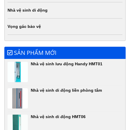
Nhà vệ sinh di động
Vọng gác bảo vệ
SẢN PHẨM MỚI
Nhà vệ sinh lưu động Handy HMT01
Nhà vệ sinh di động liền phòng tắm
Nhà vệ sinh di động HMT06