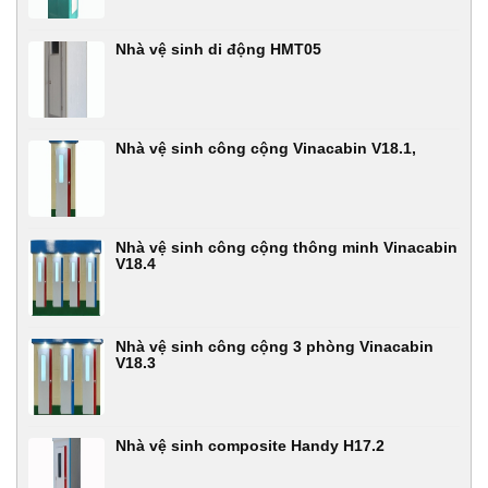
Nhà vệ sinh di động HMT05
Nhà vệ sinh công cộng Vinacabin V18.1,
Nhà vệ sinh công cộng thông minh Vinacabin
V18.4
Nhà vệ sinh công cộng 3 phòng Vinacabin
V18.3
Nhà vệ sinh composite Handy H17.2