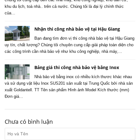
khu du lịch, toà nhà.. trên cả nước. Chúng tôi là đại lý chính thức
của…
Nhận thi công nhà bảo vệ tại Hậu Giang
Bạn đang tìm đơn vị thi công nhà bảo vệ tại Hậu Giang
uy tín, chất lượng? Chúng tôi chuyên cung cấp giải pháp toàn diện cho
các công trình cần nhà bảo vệ như khu công nghiệp, nhà máy,…
Bảng giá thi công nhà bảo vệ bằng Inox
Nhà bảo vệ bằng inox có nhiều kích thươc khác nhau
và sử dụng vật liệu Inox SUS201 sản xuất tại Trung Quốc bởi nhà sản
xuất Goldantell. TT Tên sản phẩm Hình ảnh Model Kích thước (mm)
Đơn giá…
Chưa có bình luận