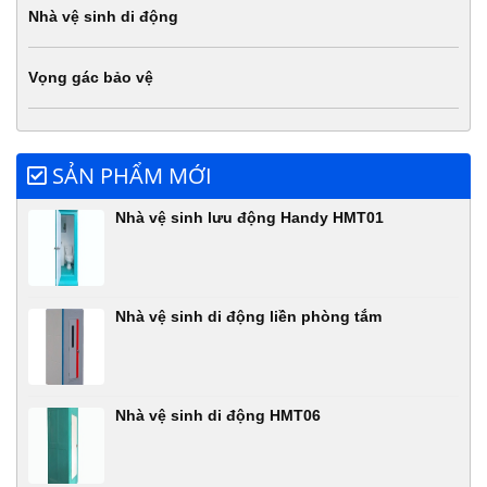
Nhà vệ sinh di động
Vọng gác bảo vệ
SẢN PHẨM MỚI
Nhà vệ sinh lưu động Handy HMT01
Nhà vệ sinh di động liền phòng tắm
Nhà vệ sinh di động HMT06