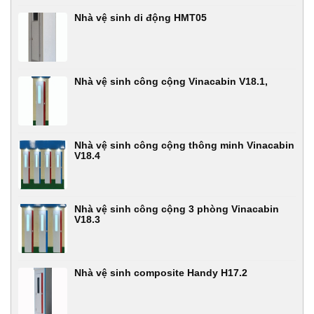
Nhà vệ sinh di động HMT05
Nhà vệ sinh công cộng Vinacabin V18.1,
Nhà vệ sinh công cộng thông minh Vinacabin
V18.4
Nhà vệ sinh công cộng 3 phòng Vinacabin
V18.3
Nhà vệ sinh composite Handy H17.2