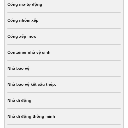
Cổng mở tự động
Cổng nhôm xếp
Cổng xếp inox
Container nhà vệ sinh
Nhà bảo vệ
Nhà bảo vệ kết cấu thép.
Nhà di động
Nhà di động thông minh