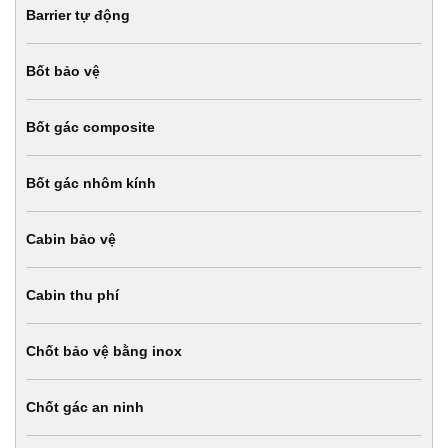
Barrier tự động
Bốt bảo vệ
Bốt gác composite
Bốt gác nhôm kính
Cabin bảo vệ
Cabin thu phí
Chốt bảo vệ bằng inox
Chốt gác an ninh