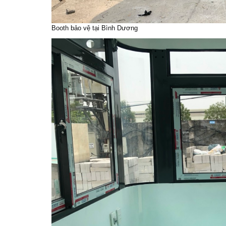
Booth bảo vệ tại Bình Dương