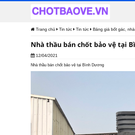
Trang chủ
Tin tức
Tin tức
Bảng giá bốt gác, nhà
Nhà thầu bán chốt bảo vệ tại 
12/04/2021
Nhà thầu bán chốt bảo vệ tại Bình Dương