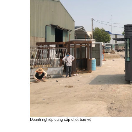
Doanh nghiệp cung cấp chốt bảo vệ