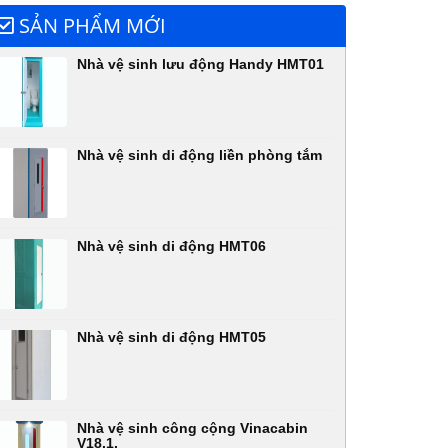
SẢN PHẨM MỚI
Nhà vệ sinh lưu động Handy HMT01
Nhà vệ sinh di động liền phòng tắm
Nhà vệ sinh di động HMT06
Nhà vệ sinh di động HMT05
Nhà vệ sinh công cộng Vinacabin
V18.1,