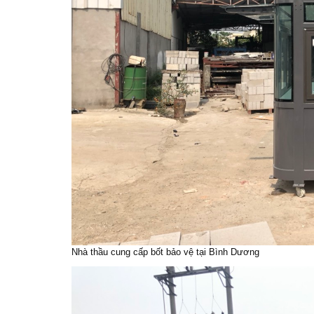
Nhà thầu cung cấp bốt bảo vệ tại Bình Dương