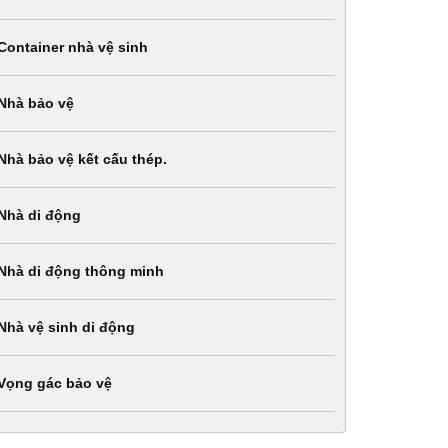
Container nhà vệ sinh
Nhà bảo vệ
Nhà bảo vệ kết cấu thép.
Nhà di động
Nhà di động thông minh
Nhà vệ sinh di động
Vọng gác bảo vệ