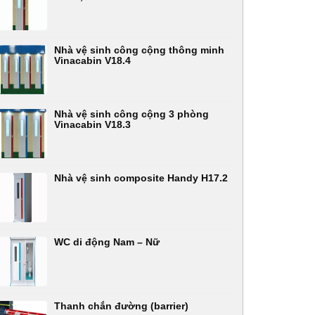
Nhà vệ sinh công cộng thông minh
Vinacabin V18.4
Nhà vệ sinh công cộng 3 phòng
Vinacabin V18.3
Nhà vệ sinh composite Handy H17.2
WC di động Nam – Nữ
Thanh chắn đường (barrier)