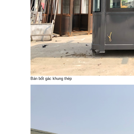
Bán bốt gác khung thép