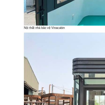
Nội thất nhà bảo vệ Vinacabin