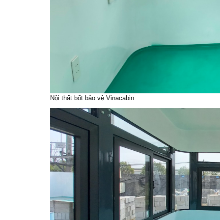
Nội thất bốt bảo vệ Vinacabin