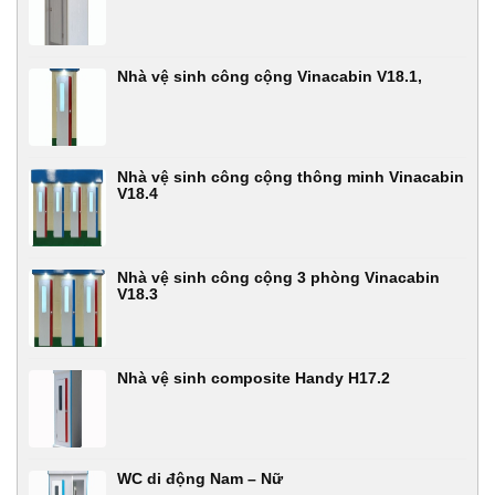
Nhà vệ sinh công cộng Vinacabin V18.1,
Nhà vệ sinh công cộng thông minh Vinacabin
V18.4
Nhà vệ sinh công cộng 3 phòng Vinacabin
V18.3
Nhà vệ sinh composite Handy H17.2
WC di động Nam – Nữ