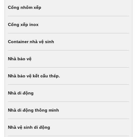
Cổng nhôm xếp
Cổng xếp inox
Container nhà vệ sinh
Nhà bảo vệ
Nhà bảo vệ kết cấu thép.
Nhà di động
Nhà di động thông minh
Nhà vệ sinh di động