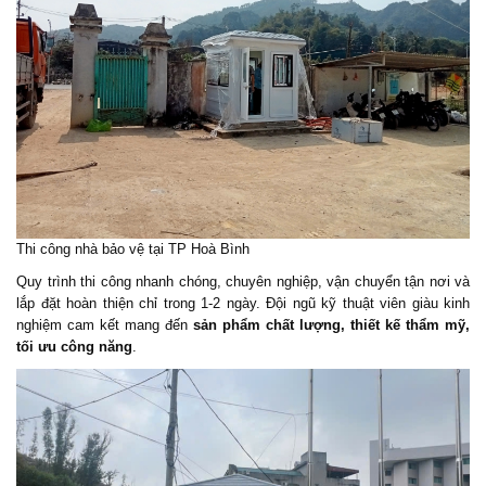
Thi công nhà bảo vệ tại TP Hoà Bình
Quy trình thi công nhanh chóng, chuyên nghiệp, vận chuyển tận nơi và
lắp đặt hoàn thiện chỉ trong 1-2 ngày. Đội ngũ kỹ thuật viên giàu kinh
nghiệm cam kết mang đến
sản phẩm chất lượng, thiết kế thẩm mỹ,
tối ưu công năng
.