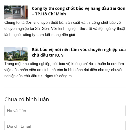
Công ty thi công chốt bảo vệ hàng đầu Sài Gòn
– TP.Hồ Chí Minh
Chúng tôi là đơn vị chuyên thiết kế, sản xuất và thi công chốt bảo vệ
chuyên nghiệp tại Sài Gòn. Với kinh nghiệm thực tế và đội ngũ kỹ thuật
lành nghề, công ty cam kết mang đến giải…
Bốt bảo vệ nói nên tầm vóc chuyên nghiệp của
chủ đầu tư KCN
Trong một khu công nghiệp, bốt bảo vệ không chỉ đơn thuần là nơi làm
việc của nhân viên an ninh mà còn là hình ảnh đại diện cho sự chuyên
nghiệp của chủ đầu tư. Ngay từ cổng ra…
Chưa có bình luận