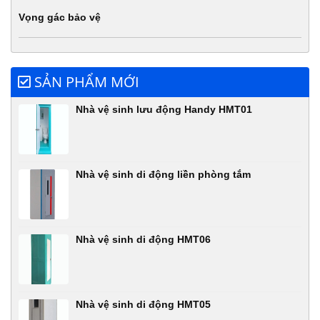
Vọng gác bảo vệ
SẢN PHẨM MỚI
Nhà vệ sinh lưu động Handy HMT01
Nhà vệ sinh di động liền phòng tắm
Nhà vệ sinh di động HMT06
Nhà vệ sinh di động HMT05