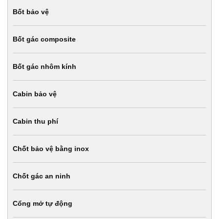
Bốt bảo vệ
Bốt gác composite
Bốt gác nhôm kính
Cabin bảo vệ
Cabin thu phí
Chốt bảo vệ bằng inox
Chốt gác an ninh
Cổng mở tự động