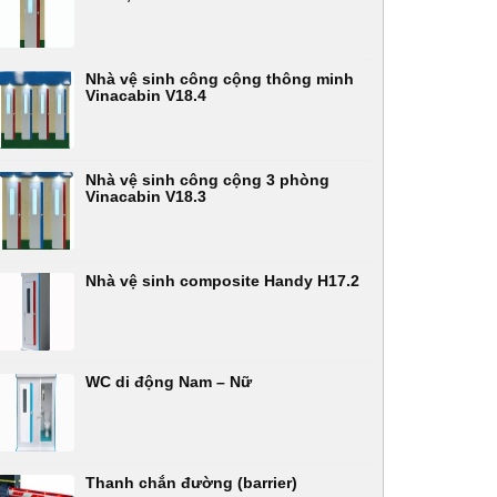
Nhà vệ sinh công cộng thông minh
Vinacabin V18.4
Nhà vệ sinh công cộng 3 phòng
Vinacabin V18.3
Nhà vệ sinh composite Handy H17.2
WC di động Nam – Nữ
Thanh chắn đường (barrier)