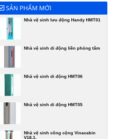
SẢN PHẨM MỚI
Nhà vệ sinh lưu động Handy HMT01
Nhà vệ sinh di động liền phòng tắm
Nhà vệ sinh di động HMT06
Nhà vệ sinh di động HMT05
Nhà vệ sinh công cộng Vinacabin
V18.1,