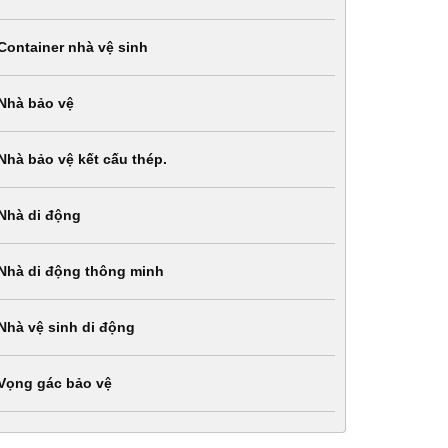
Container nhà vệ sinh
Nhà bảo vệ
Nhà bảo vệ kết cấu thép.
Nhà di động
Nhà di động thông minh
Nhà vệ sinh di động
Vọng gác bảo vệ