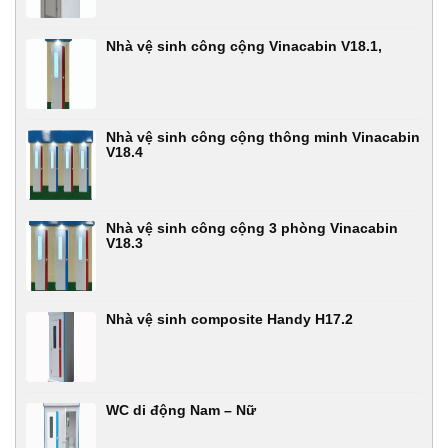
Nhà vệ sinh công cộng Vinacabin V18.1,
Nhà vệ sinh công cộng thông minh Vinacabin
V18.4
Nhà vệ sinh công cộng 3 phòng Vinacabin
V18.3
Nhà vệ sinh composite Handy H17.2
WC di động Nam – Nữ