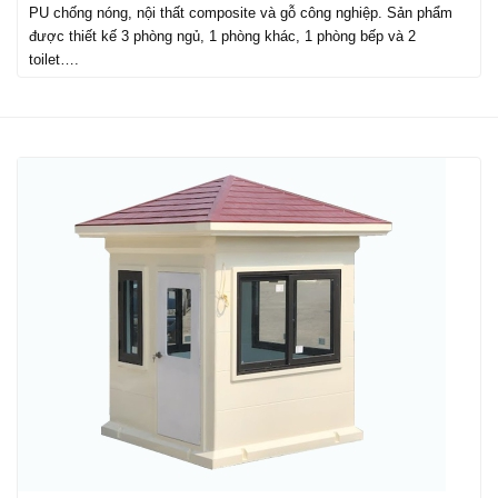
PU chống nóng, nội thất composite và gỗ công nghiệp. Sản phẩm
được thiết kế 3 phòng ngủ, 1 phòng khác, 1 phòng bếp và 2
toilet….