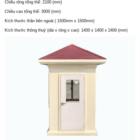
Chiều rộng tổng thể: 2100 (mm)
Chiều cao tổng thể: 3000 (mm)
Kích thước thân bên ngoài ( 1500mm x 1500mm)
Kích thước thông thuỷ (dài x rộng x cao): 1400 x 1400 x 2400 (mm)