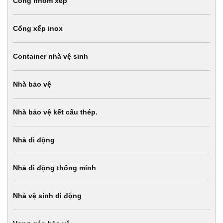
Cổng nhôm xếp
Cổng xếp inox
Container nhà vệ sinh
Nhà bảo vệ
Nhà bảo vệ kết cấu thép.
Nhà di động
Nhà di động thông minh
Nhà vệ sinh di động