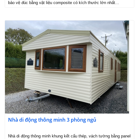
bảo vệ đúc bằng vật liệu composite có kích thước lớn nhất…
Nhà di động thông minh 3 phòng ngủ
Nhà di động thông minh khung kết cấu thép, vách tường bằng panel