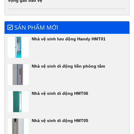
Vọng gác bảo vệ
SẢN PHẨM MỚI
Nhà vệ sinh lưu động Handy HMT01
Nhà vệ sinh di động liền phòng tắm
Nhà vệ sinh di động HMT06
Nhà vệ sinh di động HMT05