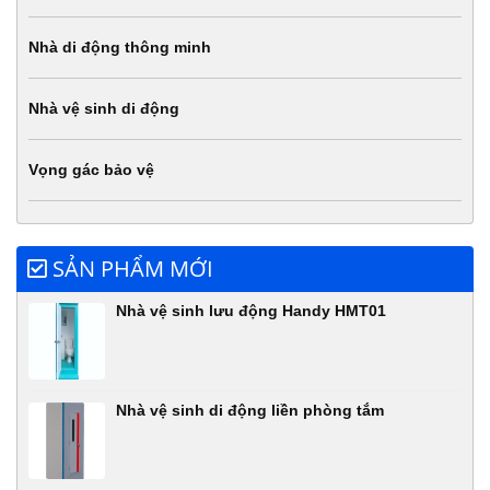
Nhà di động thông minh
Nhà vệ sinh di động
Vọng gác bảo vệ
SẢN PHẨM MỚI
Nhà vệ sinh lưu động Handy HMT01
Nhà vệ sinh di động liền phòng tắm