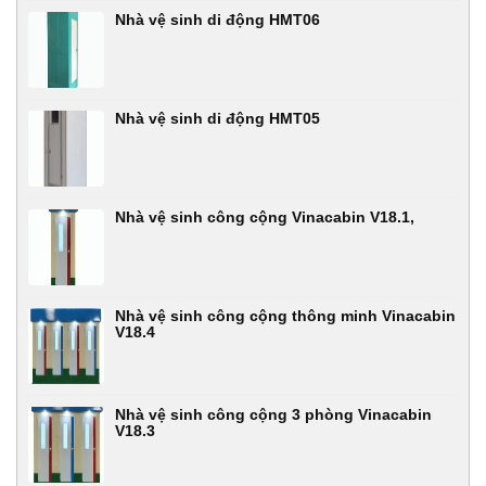
Nhà vệ sinh di động HMT06
Nhà vệ sinh di động HMT05
Nhà vệ sinh công cộng Vinacabin V18.1,
Nhà vệ sinh công cộng thông minh Vinacabin
V18.4
Nhà vệ sinh công cộng 3 phòng Vinacabin
V18.3