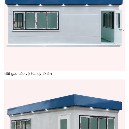
Bốt gác bảo vệ
Handy 2x3m