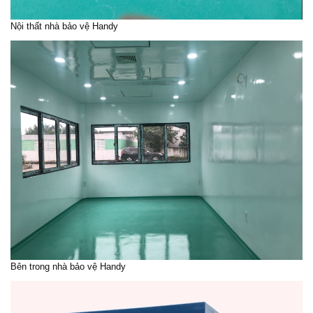
Nội thất nhà bảo vệ Handy
Bên trong nhà bảo vệ Handy