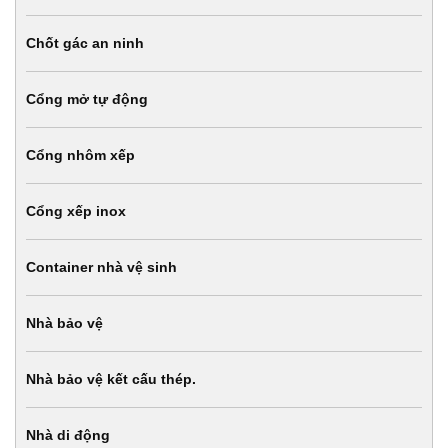
Chốt gác an ninh
Cổng mở tự động
Cổng nhôm xếp
Cổng xếp inox
Container nhà vệ sinh
Nhà bảo vệ
Nhà bảo vệ kết cấu thép.
Nhà di động