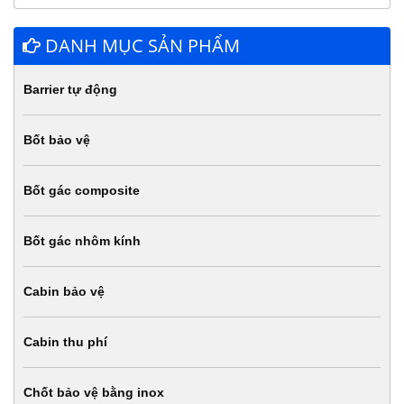
DANH MỤC SẢN PHẨM
Barrier tự động
Bốt bảo vệ
Bốt gác composite
Bốt gác nhôm kính
Cabin bảo vệ
Cabin thu phí
Chốt bảo vệ bằng inox