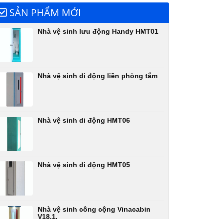
SẢN PHẨM MỚI
Nhà vệ sinh lưu động Handy HMT01
Nhà vệ sinh di động liền phòng tắm
Nhà vệ sinh di động HMT06
Nhà vệ sinh di động HMT05
Nhà vệ sinh công cộng Vinacabin
V18.1,