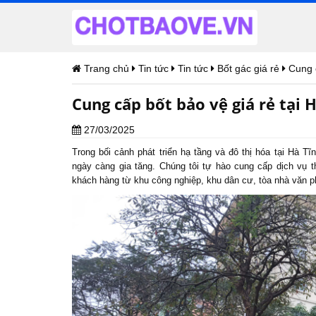
Trang chủ
Tin tức
Tin tức
Bốt gác giá rẻ
Cung c
Cung cấp bốt bảo vệ giá rẻ tại 
27/03/2025
Trong bối cảnh phát triển hạ tầng và đô thị hóa tại Hà 
ngày càng gia tăng. Chúng tôi tự hào cung cấp dịch vụ 
khách hàng từ khu công nghiệp, khu dân cư, tòa nhà văn p