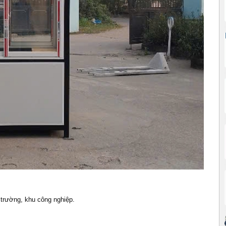
 trường, khu công nghiệp.