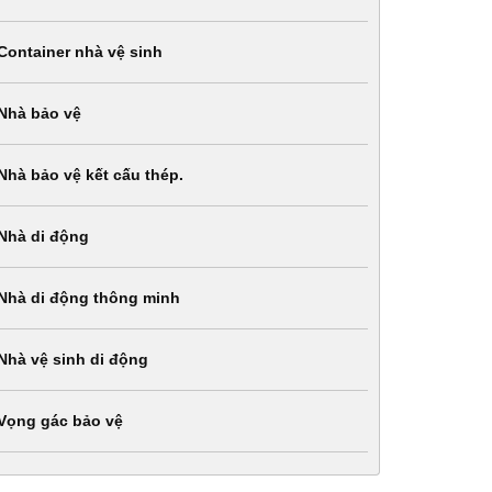
Container nhà vệ sinh
Nhà bảo vệ
Nhà bảo vệ kết cấu thép.
Nhà di động
Nhà di động thông minh
Nhà vệ sinh di động
Vọng gác bảo vệ