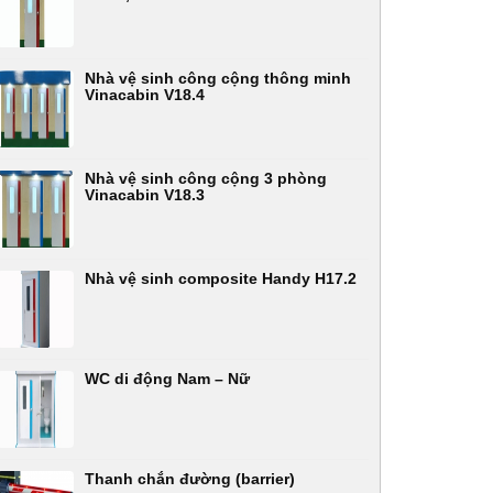
Nhà vệ sinh công cộng thông minh
Vinacabin V18.4
Nhà vệ sinh công cộng 3 phòng
Vinacabin V18.3
Nhà vệ sinh composite Handy H17.2
WC di động Nam – Nữ
Thanh chắn đường (barrier)