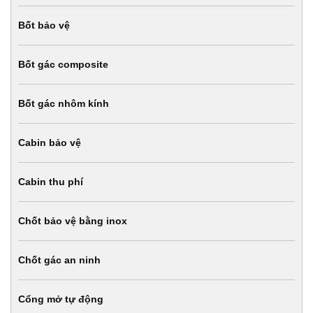
Bốt bảo vệ
Bốt gác composite
Bốt gác nhôm kính
Cabin bảo vệ
Cabin thu phí
Chốt bảo vệ bằng inox
Chốt gác an ninh
Cổng mở tự động