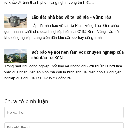
rẻ khắp 34 tỉnh thành phố. Hàng nghìn công trình đã…
Lắp đặt nhà bảo vệ tại Bà Rịa – Vũng Tàu
Lắp đặt nhà bảo vệ tại Bà Rịa – Vũng Tàu: Giải pháp
gọn, nhanh, chất cho doanh nghiệp hiện đại Ở Bà Rịa – Vũng Tàu, từ
khu công nghiệp, cảng biển đến khu dân cư hay công trình…
Bốt bảo vệ nói nên tầm vóc chuyên nghiệp của
chủ đầu tư KCN
Trong một khu công nghiệp, bốt bảo vệ không chỉ đơn thuần là nơi làm
việc của nhân viên an ninh mà còn là hình ảnh đại diện cho sự chuyên
nghiệp của chủ đầu tư. Ngay từ cổng ra…
Chưa có bình luận