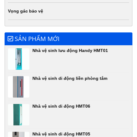
Vọng gác bảo vệ
SẢN PHẨM MỚI
Nhà vệ sinh lưu động Handy HMT01
Nhà vệ sinh di động liền phòng tắm
Nhà vệ sinh di động HMT06
Nhà vệ sinh di động HMT05