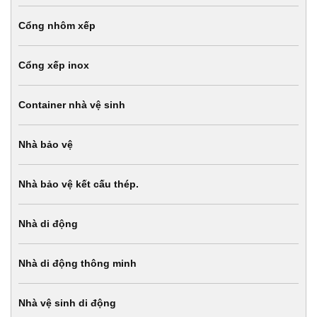
Cổng nhôm xếp
Cổng xếp inox
Container nhà vệ sinh
Nhà bảo vệ
Nhà bảo vệ kết cấu thép.
Nhà di động
Nhà di động thông minh
Nhà vệ sinh di động