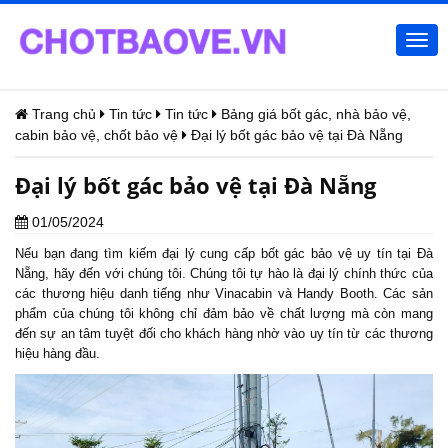
Togg
navi
Trang chủ
Tin tức
Tin tức
Bảng giá bốt gác, nhà bảo vệ,
cabin bảo vệ, chốt bảo vệ
Đại lý bốt gác bảo vệ tại Đà Nẵng
Đại lý bốt gác bảo vệ tại Đà Nẵng
01/05/2024
Nếu bạn đang tìm kiếm đại lý cung cấp bốt gác bảo vệ uy tín tại Đà
Nẵng, hãy đến với chúng tôi. Chúng tôi tự hào là đại lý chính thức của
các thương hiệu danh tiếng như Vinacabin và Handy Booth. Các sản
phẩm của chúng tôi không chỉ đảm bảo về chất lượng mà còn mang
đến sự an tâm tuyệt đối cho khách hàng nhờ vào uy tín từ các thương
hiệu hàng đầu.