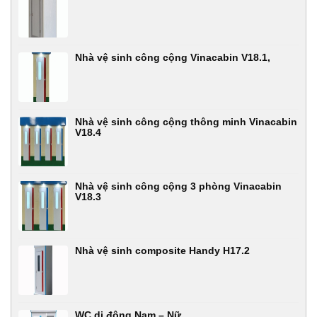
Nhà vệ sinh công cộng Vinacabin V18.1,
Nhà vệ sinh công cộng thông minh Vinacabin
V18.4
Nhà vệ sinh công cộng 3 phòng Vinacabin
V18.3
Nhà vệ sinh composite Handy H17.2
WC di động Nam – Nữ